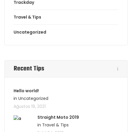
Trackday
Travel & Tips
Uncategorized
Recent Tips
Hello world!
in Uncategorized
Ağustos 19, 2021
Straight Moto 2019
in Travel & Tips