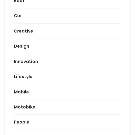
Boat
Car
Creative
Design
Innovation
Lifestyle
Mobile
Motobike
People