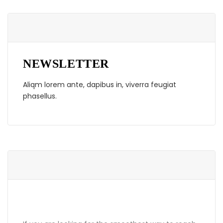
NEWSLETTER
Aliqm lorem ante, dapibus in, viverra feugiat
phasellus.
ABOUT GRANDPRIX