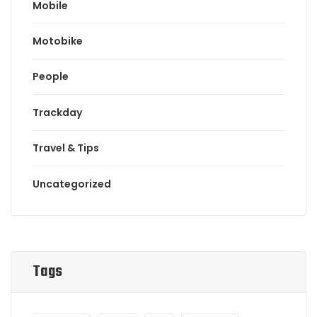
Mobile
Motobike
People
Trackday
Travel & Tips
Uncategorized
Tags